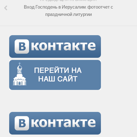
Вход Господень в Иерусалим: фотоотчет с
праздничной литургии