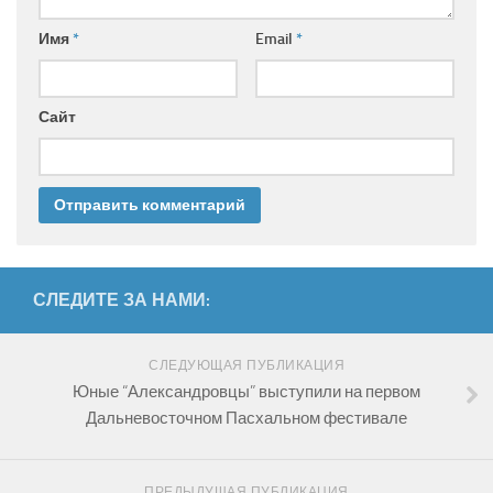
Имя
*
Email
*
Сайт
СЛЕДИТЕ ЗА НАМИ:
СЛЕДУЮЩАЯ ПУБЛИКАЦИЯ
Юные “Александровцы” выступили на первом
Дальневосточном Пасхальном фестивале
ПРЕДЫДУЩАЯ ПУБЛИКАЦИЯ