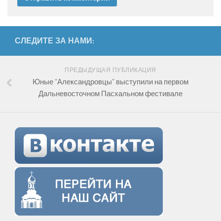
СЛЕДИТЕ ЗА НАМИ:
ПРЕДЫДУЩАЯ ПУБЛИКАЦИЯ
Юные “Александровцы” выступили на первом
Дальневосточном Пасхальном фестивале