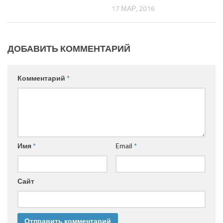
17 МАР, 2016
ДОБАВИТЬ КОММЕНТАРИЙ
Комментарий
*
Имя
*
Email
*
Сайт