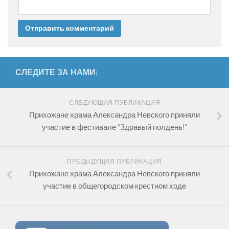
СЛЕДИТЕ ЗА НАМИ:
СЛЕДУЮЩАЯ ПУБЛИКАЦИЯ
Прихожане храма Александра Невского приняли
участие в фестивале “Здравый полдень!”
ПРЕДЫДУЩАЯ ПУБЛИКАЦИЯ
Прихожане храма Александра Невского приняли
участие в общегородском крестном ходе