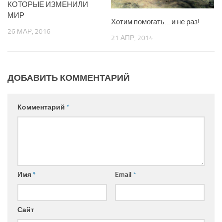
КОТОРЫЕ ИЗМЕНИЛИ
МИР
Хотим помогать… и не раз!
26 МАР, 2016
21 АПР, 2014
ДОБАВИТЬ КОММЕНТАРИЙ
Комментарий
*
Имя
*
Email
*
Сайт