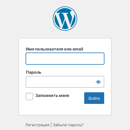
Имя пользователя или email
Пароль
Запомнить меня
Регистрация
|
Забыли пароль?