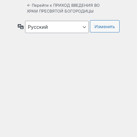
← Перейти к ПРИХОД ВВЕДЕНИЯ ВО
ХРАМ ПРЕСВЯТОЙ БОГОРОДИЦЫ
Язык