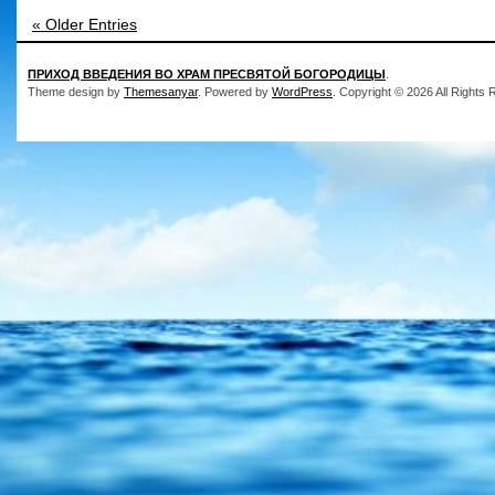
« Older Entries
ПРИХОД ВВЕДЕНИЯ ВО ХРАМ ПРЕСВЯТОЙ БОГОРОДИЦЫ
.
Theme design by
Themesanyar
. Powered by
WordPress
. Copyright © 2026 All Rights