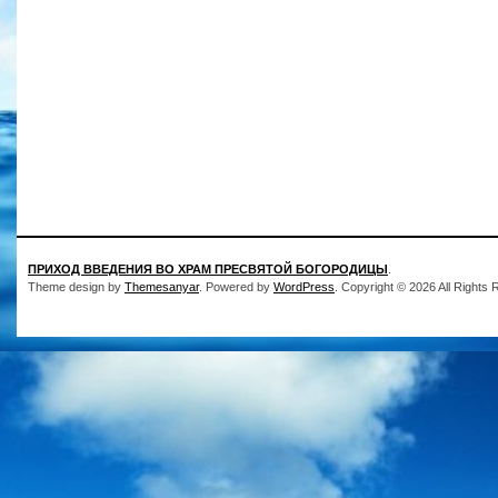
ПРИХОД ВВЕДЕНИЯ ВО ХРАМ ПРЕСВЯТОЙ БОГОРОДИЦЫ
.
Theme design by
Themesanyar
. Powered by
WordPress
. Copyright © 2026 All Rights