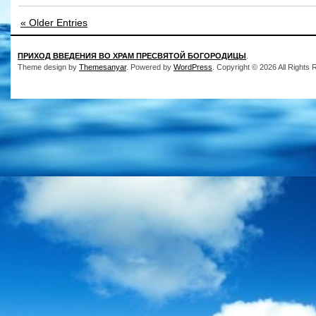
« Older Entries
ПРИХОД ВВЕДЕНИЯ ВО ХРАМ ПРЕСВЯТОЙ БОГОРОДИЦЫ
.
Theme design by
Themesanyar
. Powered by
WordPress
. Copyright © 2026 All Rights