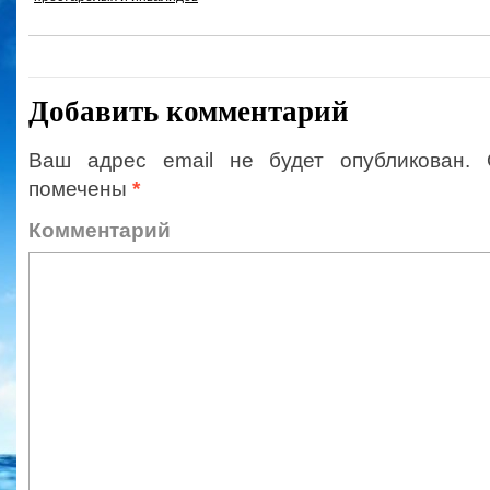
Добавить комментарий
Ваш адрес email не будет опубликован.
помечены
*
Коммент