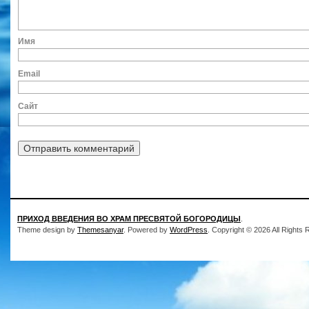
Им
Ema
Сайт
ПРИХОД ВВЕДЕНИЯ ВО ХРАМ ПРЕСВЯТОЙ БОГОРОДИЦЫ
.
Theme design by
Themesanyar
. Powered by
WordPress
. Copyright © 2026 All Rights