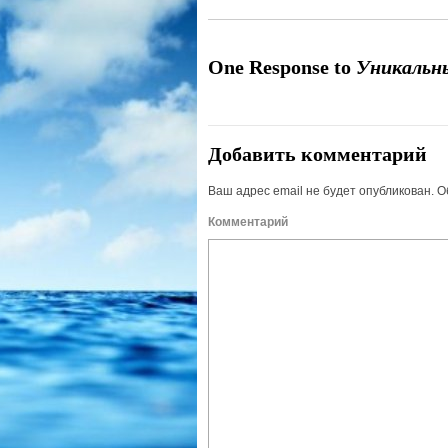
One Response to
Уникальн
Добавить комментарий
Ваш адрес email не будет опубликован.
О
Комм