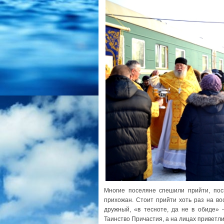
Многие поселяне спешили прийти, пос
прихожан. Стоит прийти хоть раз на во
дружный, «в тесноте, да не в обиде» 
Таинство Причастия, а на лицах приветли