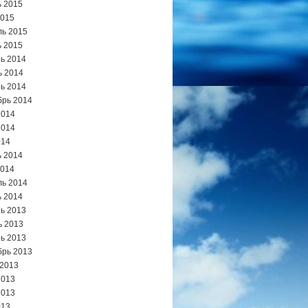
 2015
2015
ь 2015
 2015
ь 2014
ь 2014
ь 2014
брь 2014
2014
2014
014
 2014
2014
ь 2014
 2014
ь 2013
ь 2013
ь 2013
брь 2013
 2013
2013
2013
013