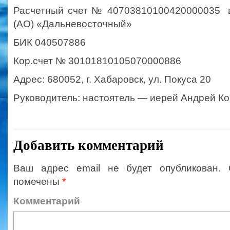
Расчетный счет № 40703810100420000035 
(АО) «Дальневосточный»
БИК 040507886
Кор.счет № 30101810105070000886
Адрес: 680052, г. Хабаровск, ул. Покуса 20
Руководитель: настоятель — иерей Андрей К
Добавить комментарий
Ваш адрес email не будет опубликован.
помечены
*
Коммент