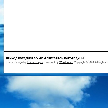
ПРИХОД ВВЕДЕНИЯ ВО ХРАМ ПРЕСВЯТОЙ БОГОРОДИЦЫ
.
Theme design by
Themesanyar
. Powered by
WordPress
. Copyright © 2026 All Rights