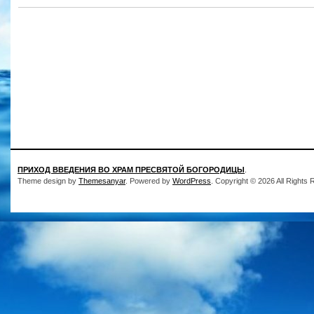
ПРИХОД ВВЕДЕНИЯ ВО ХРАМ ПРЕСВЯТОЙ БОГОРОДИЦЫ
.
Theme design by
Themesanyar
. Powered by
WordPress
. Copyright © 2026 All Rights