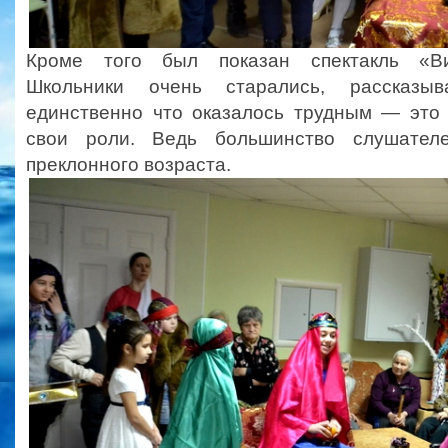
Кроме того был показан спектакль «Ви
Школьники очень старались, рассказыв
единственно что оказалось трудным — это 
свои роли. Ведь большинство слушате
преклонного возраста.