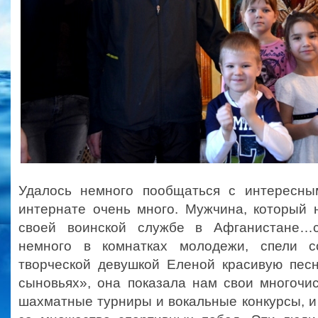
Удалось немного пообщаться с интересны
интернате очень много. Мужчина, который 
своей воинской службе в Афганистане…с
немного в комнатках молодежи, спели 
творческой девушкой Еленой красивую пес
сыновьях», она показала нам свои многочи
шахматные турниры и вокальные конкурсы, и