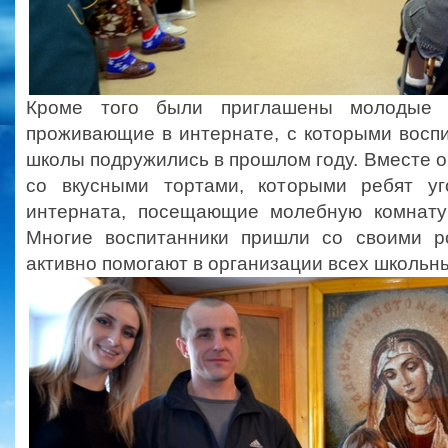
Кроме того были приглашены молодые
проживающие в интернате, с которыми восп
школы подружились в прошлом году. Вместе о
со вкусными тортами, которыми ребят уг
интерната, посещающие молебную комнату
Многие воспитанники пришли со своими р
активно помогают в организации всех школьны