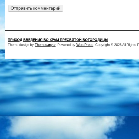
ПРИХОД ВВЕДЕНИЯ ВО ХРАМ ПРЕСВЯТОЙ БОГОРОДИЦЫ
.
Theme design by
Themesanyar
. Powered by
WordPress
. Copyright © 2026 All Rights