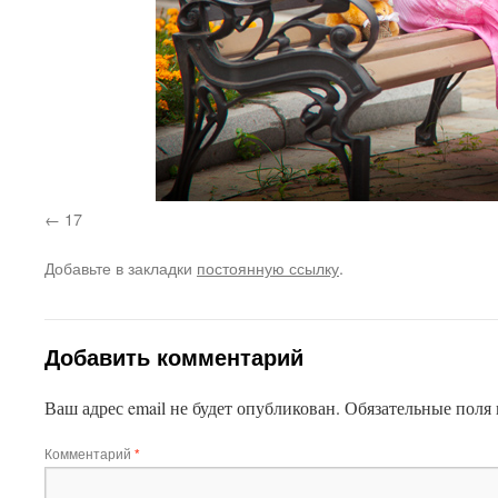
17
Добавьте в закладки
постоянную ссылку
.
Добавить комментарий
Ваш адрес email не будет опубликован.
Обязательные поля
Комментарий
*