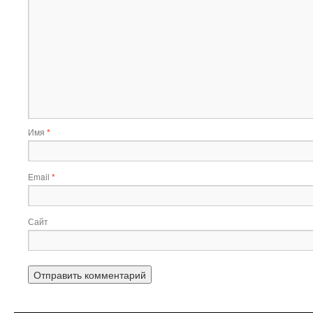
Имя
*
Email
*
Сайт