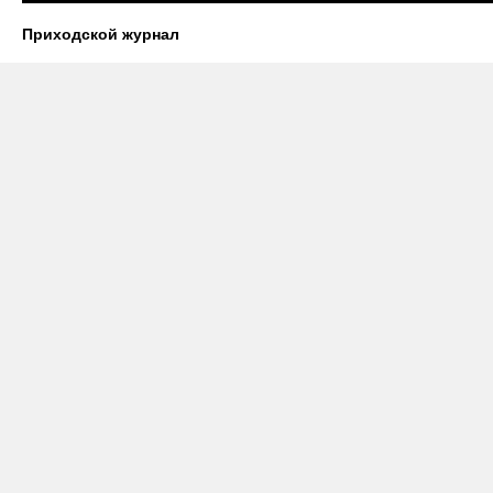
Приходской журнал