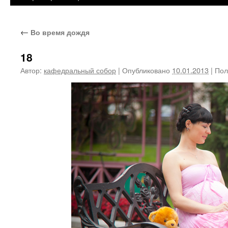
←
Во время дождя
18
Автор:
кафедральный собор
|
Опубликовано
10.01.2013
|
Пол