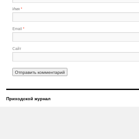
Имя
*
Email
*
Сайт
Приходской журнал