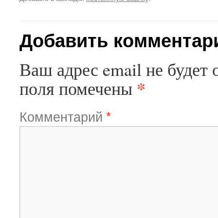
Добавить комментар
Ваш адрес email не будет 
*
поля помечены
Комментарий
*