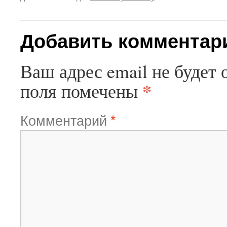
Добавить комментар
Ваш адрес email не будет 
*
поля помечены
Комментарий
*