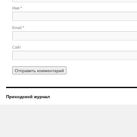
Имя
*
Email
*
Сайт
Приходской журнал