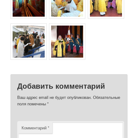
Добавить комментарий
Ваш адрес email не будет опубликован.
Обязательные
поля помечены
*
Комментарий
*