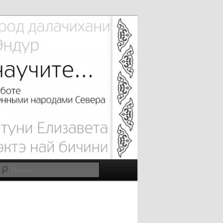
Поиск