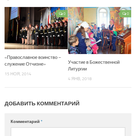
0
0
«Православное воинство –
Участие в Божественной
служение Отчизне»
Литургии
15 НОЯ, 2014
4 ЯНВ, 2018
ДОБАВИТЬ КОММЕНТАРИЙ
Комментарий
*