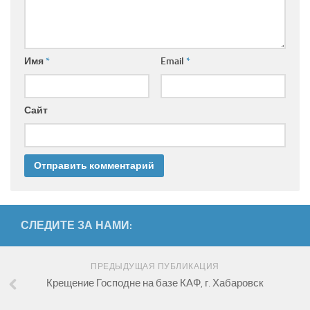
Имя
*
Email
*
Сайт
СЛЕДИТЕ ЗА НАМИ:
ПРЕДЫДУЩАЯ ПУБЛИКАЦИЯ
Крещение Господне на базе КАФ, г. Хабаровск