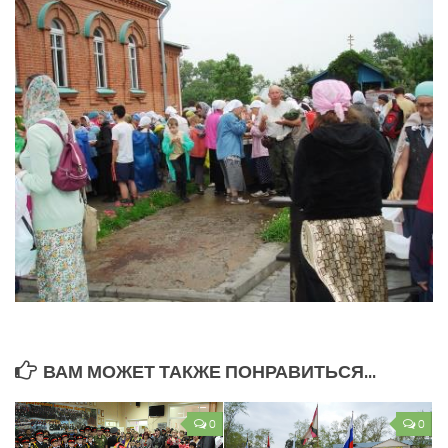
ВАМ МОЖЕТ ТАКЖЕ ПОНРАВИТЬСЯ...
0
0