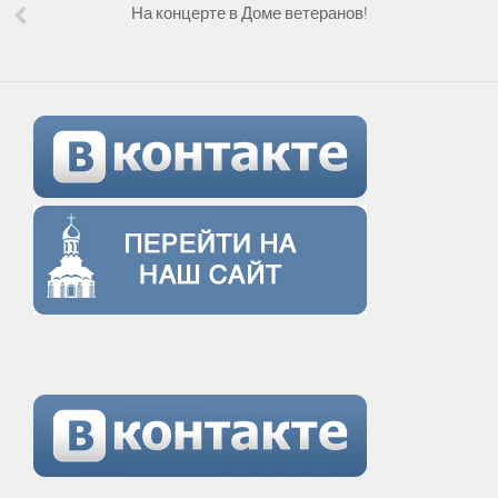
На концерте в Доме ветеранов!