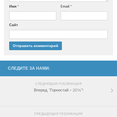
Имя
*
Email
*
Сайт
СЛЕДИТЕ ЗА НАМИ:
СЛЕДУЮЩАЯ ПУБЛИКАЦИЯ
Вперед, “Горностай – 2014”!
ПРЕДЫДУЩАЯ ПУБЛИКАЦИЯ