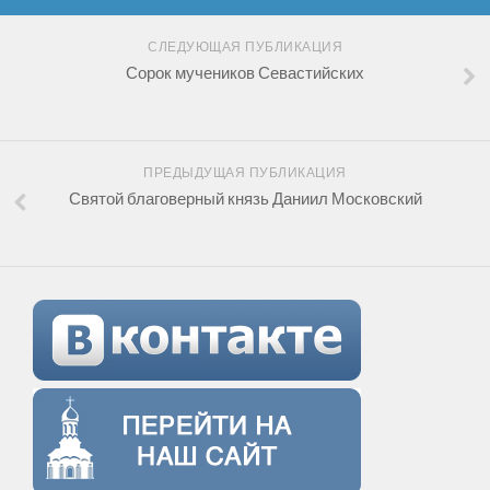
СЛЕДУЮЩАЯ ПУБЛИКАЦИЯ
Сорок мучеников Севастийских
ПРЕДЫДУЩАЯ ПУБЛИКАЦИЯ
Святой благоверный князь Даниил Московский