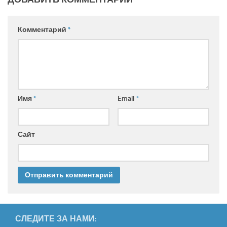
Комментарий
*
Имя
*
Email
*
Сайт
СЛЕДИТЕ ЗА НАМИ: