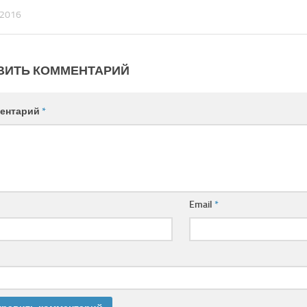
 2016
ВИТЬ КОММЕНТАРИЙ
ентарий
*
Email
*