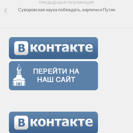
ПРЕДЫДУЩАЯ ПУБЛИКАЦИЯ
Суворовская наука побеждать, кирпичи и Путин