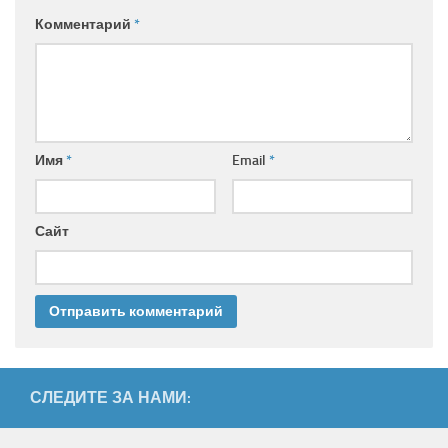
Комментарий
*
Имя
*
Email
*
Сайт
СЛЕДИТЕ ЗА НАМИ: