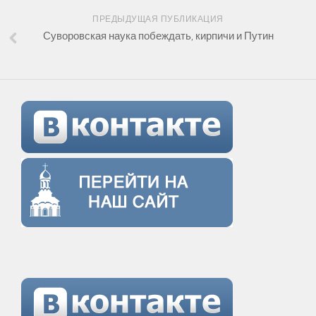
ПРЕДЫДУЩАЯ ПУБЛИКАЦИЯ
Суворовская наука побеждать, кирпичи и Путин