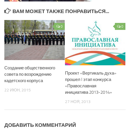
ВАМ МОЖЕТ ТАКЖЕ ПОНРАВИТЬСЯ...
0
0
Создание общественного
Проект «Вертикаль духа»
совета по возрождению
прошел I этап конкурса
кадетского корпуса
«Православная
22 ИЮН, 2015
инициатива 2013-2014»
27 НОЯ, 2013
ДОБАВИТЬ КОММЕНТАРИЙ