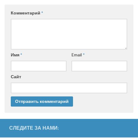
Комментарий
*
Имя
*
Email
*
Сайт
СЛЕДИТЕ ЗА НАМИ: