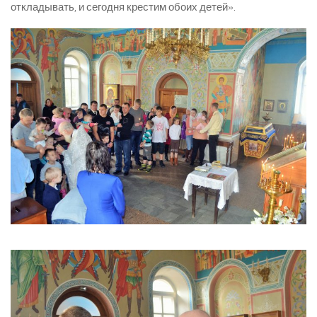
откладывать, и сегодня крестим обоих детей».