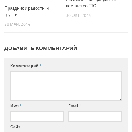
комплекса ГТО
Праздник и радости, и
грусти!
30 ОКТ, 2014
28 МАЙ, 2014
ДОБАВИТЬ КОММЕНТАРИЙ
Комментарий
*
Имя
*
Email
*
Сайт