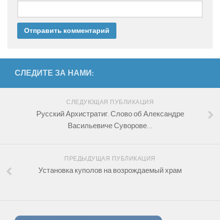
СЛЕДИТЕ ЗА НАМИ:
СЛЕДУЮЩАЯ ПУБЛИКАЦИЯ
Русский Архистратиг. Слово об Александре
Васильевиче Суворове…
ПРЕДЫДУЩАЯ ПУБЛИКАЦИЯ
Установка куполов на возрождаемый храм