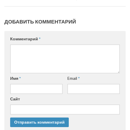
ДОБАВИТЬ КОММЕНТАРИЙ
Комментарий
*
Имя
*
Email
*
Сайт