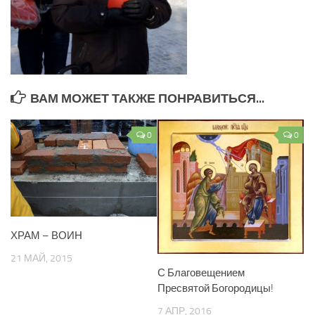
ВАМ МОЖЕТ ТАКЖЕ ПОНРАВИТЬСЯ...
0
0
ХРАМ – ВОИН
21 МАЙ, 2015
С Благовещением
Пресвятой Богородицы!
7 АПР, 2016