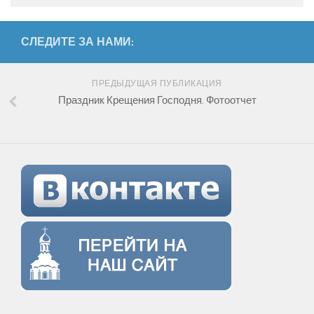
СЛЕДИТЕ ЗА НАМИ:
ПРЕДЫДУЩАЯ ПУБЛИКАЦИЯ
Праздник Крещения Господня. Фотоотчет