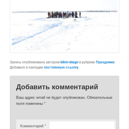
Запись опубликована автором
bikin-blago
в рубрике
Праздники
.
Добавьте в закладки
постоянную ссылку
.
Добавить комментарий
Ваш адрес email не будет опубликован.
Обязательные
поля помечены
*
Комментарий
*