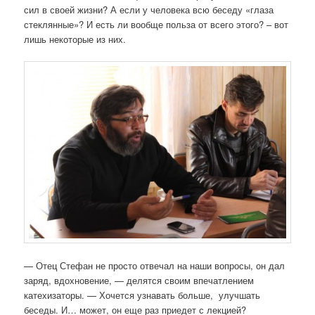
сил в своей жизни? А если у человека всю беседу «глаза
стеклянные»? И есть ли вообще польза от всего этого? – вот
лишь некоторые из них.
— Отец Стефан не просто отвечал на наши вопросы, он дал
заряд, вдохновение, — делятся своим впечатлением
катехизаторы. — Хочется узнавать больше, улучшать
беседы. И… может, он еще раз приедет с лекцией?