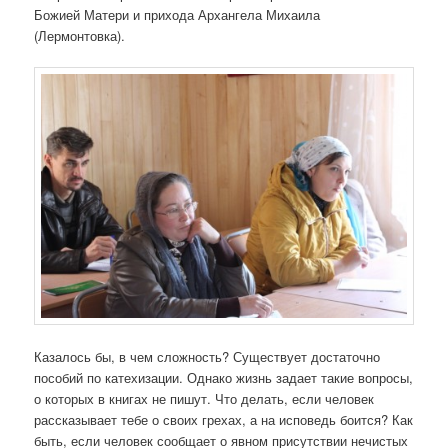
Божией Матери и прихода Архангела Михаила
(Лермонтовка).
Казалось бы, в чем сложность? Существует достаточно
пособий по катехизации. Однако жизнь задает такие вопросы,
о которых в книгах не пишут. Что делать, если человек
рассказывает тебе о своих грехах, а на исповедь боится? Как
быть, если человек сообщает о явном присутствии нечистых