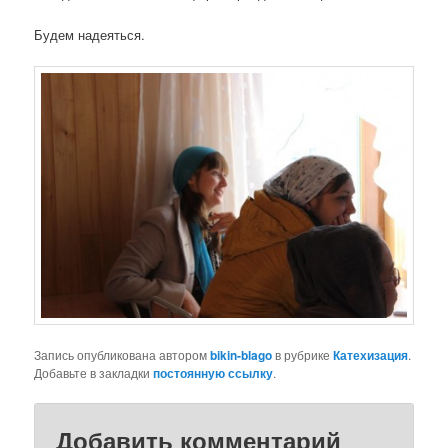
Будем надеяться.
Запись опубликована автором
bikin-blago
в рубрике
Катехизация
.
Добавьте в закладки
постоянную ссылку
.
Добавить комментарий