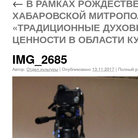
←
В РАМКАХ РОЖДЕСТВЕ
ХАБАРОВСКОЙ МИТРОПО
«ТРАДИЦИОННЫЕ ДУХОВ
ЦЕННОСТИ В ОБЛАСТИ К
IMG_2685
Автор:
Отдел культуры
|
Опубликовано
13.11.2017
|
Полный р