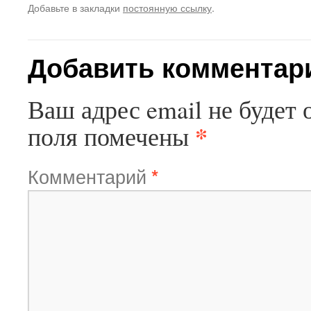
Добавьте в закладки
постоянную ссылку
.
Добавить комментар
Ваш адрес email не будет 
*
поля помечены
Комментарий
*