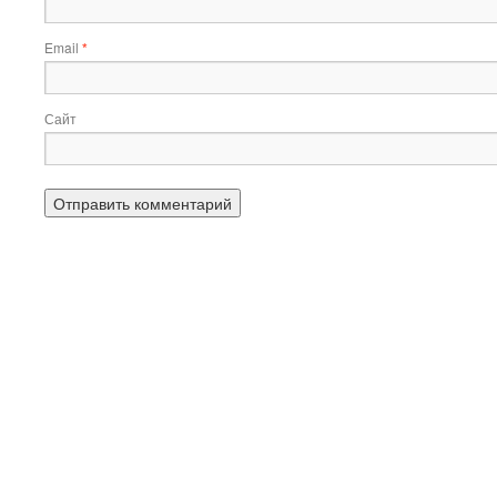
Email
*
Сайт