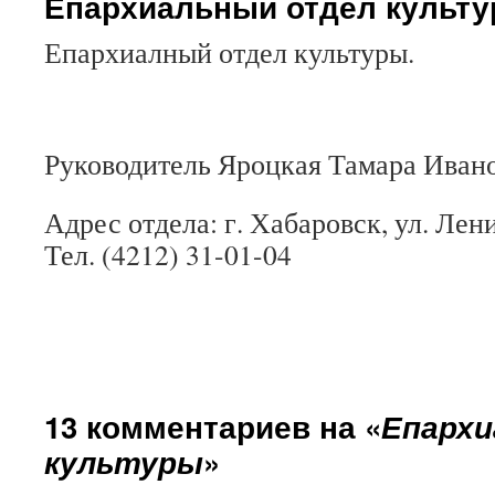
Епархиальный отдел культ
Епархиалный отдел культуры.
Руководитель Яроцкая Тамара Иван
Адрес отдела: г. Хабаровск, ул. Лен
Тел. (4212) 31-01-04
13 комментариев на «
Епархи
культуры
»