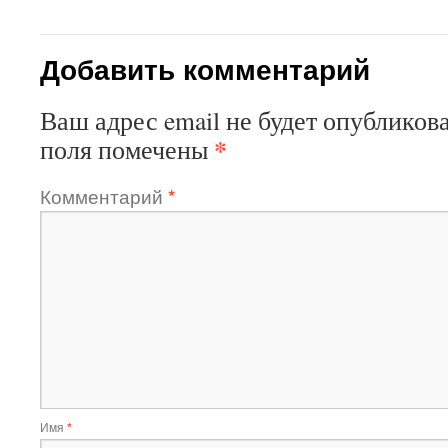
Добавить комментарий
Ваш адрес email не будет опубликова
*
поля помечены
Комментарий
*
Имя
*