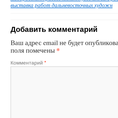
выставка работ дальневосточных художн
Добавить комментарий
Ваш адрес email не будет опубликова
*
поля помечены
Комментарий
*