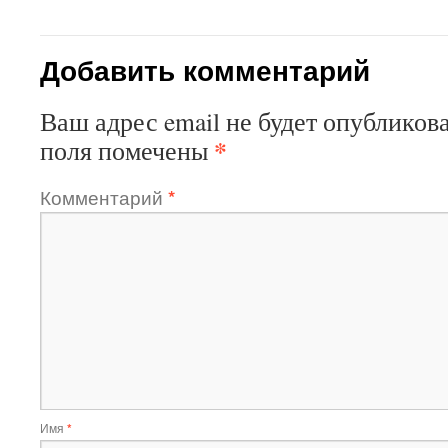
Добавить комментарий
Ваш адрес email не будет опубликова
*
поля помечены
Комментарий
*
Имя
*