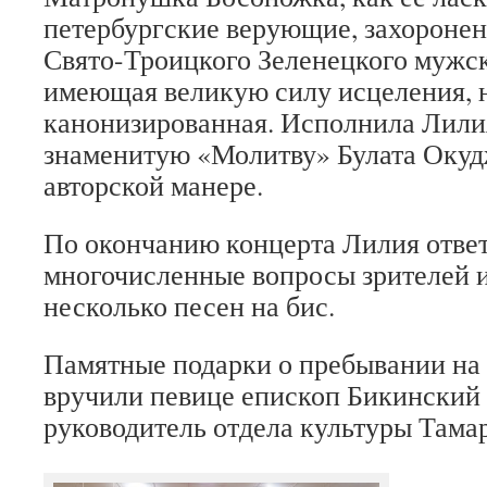
петербургские верующие, захоронен
Свято-Троицкого Зеленецкого мужск
имеющая великую силу исцеления, 
канонизированная. Исполнила Лили
знаменитую «Молитву» Булата Окуд
авторской манере.
По окончанию концерта Лилия ответ
многочисленные вопросы зрителей 
несколько песен на бис.
Памятные подарки о пребывании на 
вручили певице епископ Бикинский
руководитель отдела культуры Тама