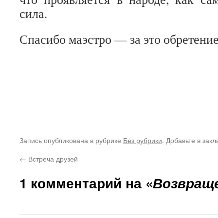
сила.
Спасибо маэстро — за это обретение
Запись опубликована в рубрике
Без рубрики
. Добавьте в зак
←
Встреча друзей
1 комментарий на «
Возвращ