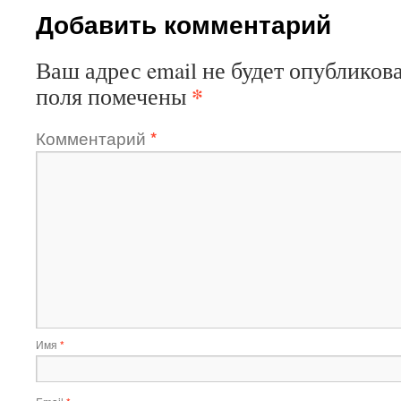
Добавить комментарий
Ваш адрес email не будет опубликова
*
поля помечены
Комментарий
*
Имя
*