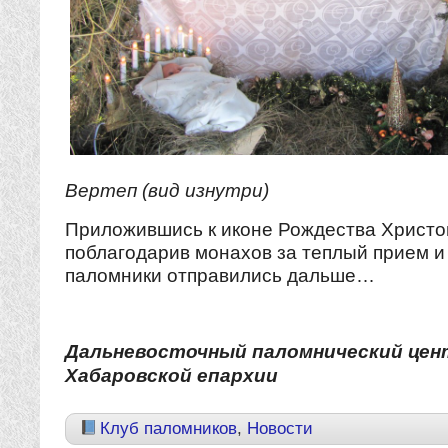
Вертеп (вид изнутри)
Приложившись к иконе Рождества Христо
поблагодарив монахов за теплый прием и
паломники отправились дальше…
Дальневосточный паломнический цен
Хабаровской епархии
Клуб паломников
,
Новости