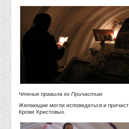
Чтение правила ко Причастию
Желающие могли исповедаться и причаст
Крови Христовых.