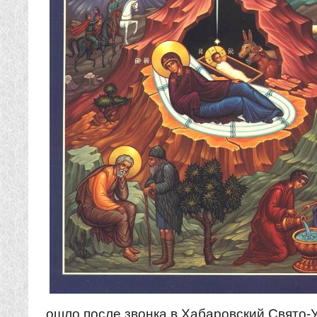
ошло после звонка в Хабаровский Свято-