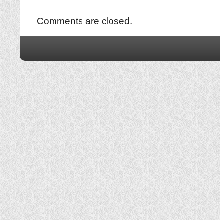
Comments are closed.