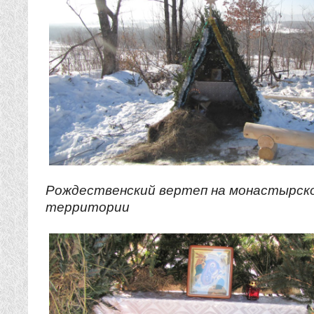
Рождественский вертеп на монастырск
территории