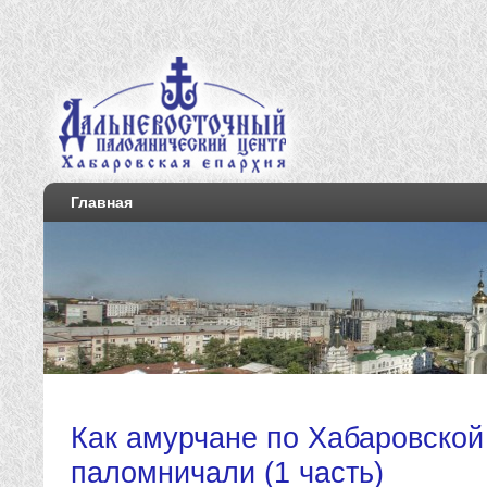
Главная
Как амурчане по Хабаровской
паломничали (1 часть)