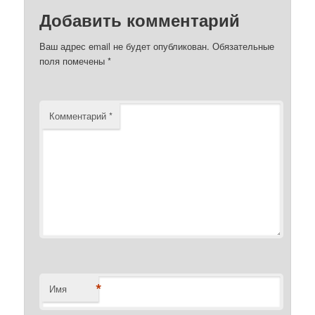
Добавить комментарий
Ваш адрес email не будет опубликован.
Обязательные
поля помечены
*
Комментарий
*
*
Имя