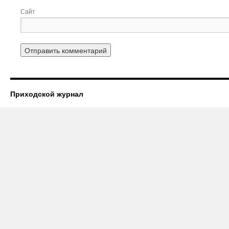
Сайт
Приходской журнал