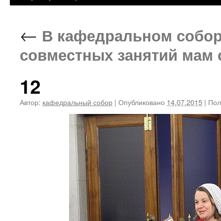
←
В кафедральном собор
совместных занятий мам
12
Автор:
кафедральный собор
|
Опубликовано
14.07.2015
|
Пол