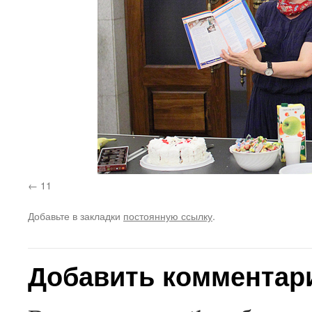
11
Добавьте в закладки
постоянную ссылку
.
Добавить комментар