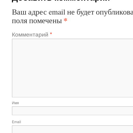
Ваш адрес email не будет опубликова
*
поля помечены
Комментарий
*
Имя
Email