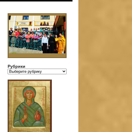
Рубрики
Рубрики