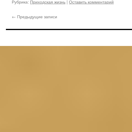
Рубрика:
Приходская жизнь
|
Оставить комментарий
←
Предыдущие записи