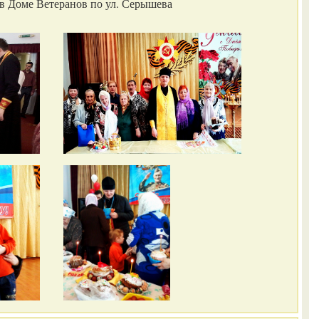
в Доме Ветеранов по ул. Серышева