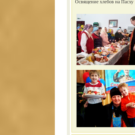
Освящение хлебов на Пасху 