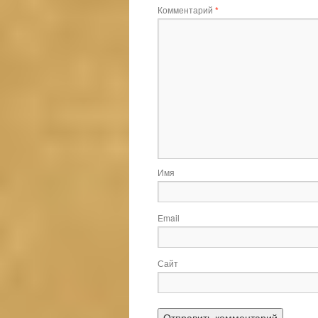
Комментарий
*
Имя
Email
Сайт