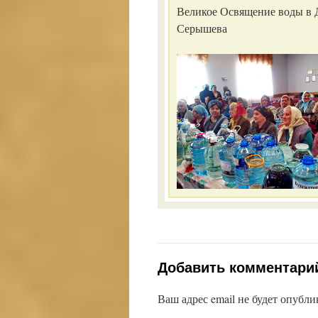
Великое Освящение воды в Д
Серышева
Добавить комментари
Ваш адрес email не будет опубли