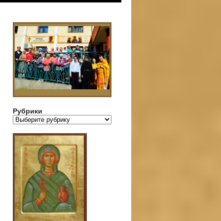
Рубрики
Рубрики