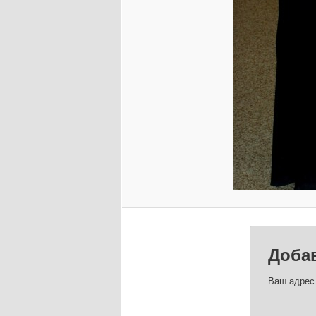
Доба
Ваш адрес 