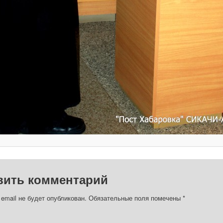
вить комментарий
email не будет опубликован.
Обязательные поля помечены
*