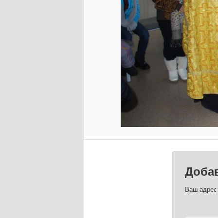
Доба
Ваш адрес 