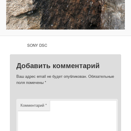
SONY DSC
Добавить комментарий
Ваш адрес email не будет опубликован.
Обязательные
поля помечены
*
Комментарий
*