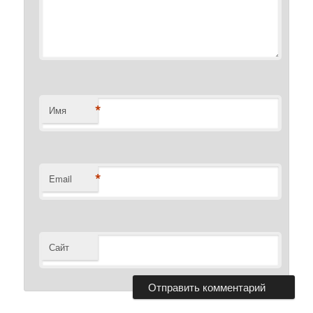
*
Имя
*
Email
Сайт