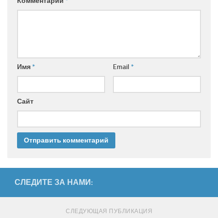
Комментарий
*
Имя
*
Email
*
Сайт
СЛЕДИТЕ ЗА НАМИ:
СЛЕДУЮЩАЯ ПУБЛИКАЦИЯ