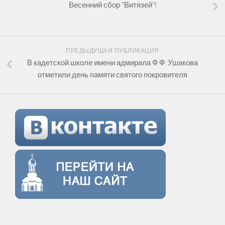
Весенний сбор “Витязей”!
ПРЕДЫДУЩАЯ ПУБЛИКАЦИЯ
В кадетской школе имени адмирала Ф.Ф. Ушакова
отметили день памяти святого покровителя