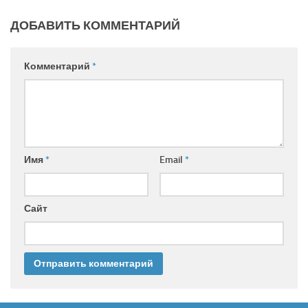
ДОБАВИТЬ КОММЕНТАРИЙ
Комментарий
*
Имя
*
Email
*
Сайт