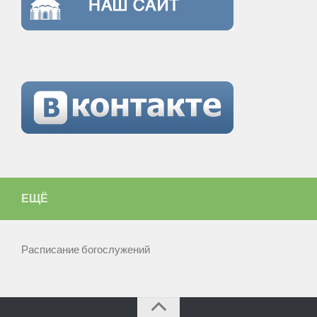
ЕЩЁ
Расписание богослужений