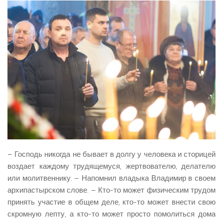
– Господь никогда не бывает в долгу у человека и сторицей
воздает каждому трудящемуся, жертвователю, делателю
или молитвеннику. – Напомнил владыка Владимир в своем
архипастырском слове. – Кто-то может физическим трудом
принять участие в общем деле, кто-то может внести свою
скромную лепту, а кто-то может просто помолиться дома