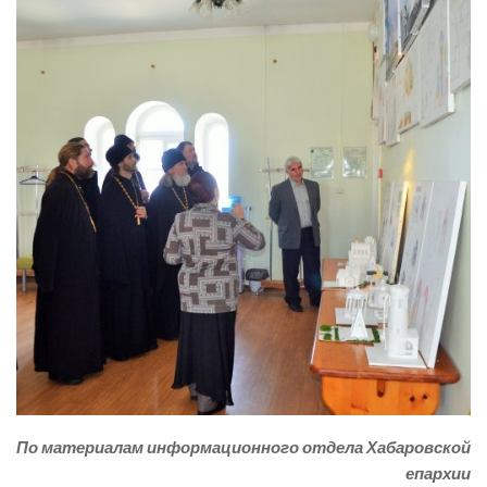
По материалам информационного отдела Хабаровской
епархии