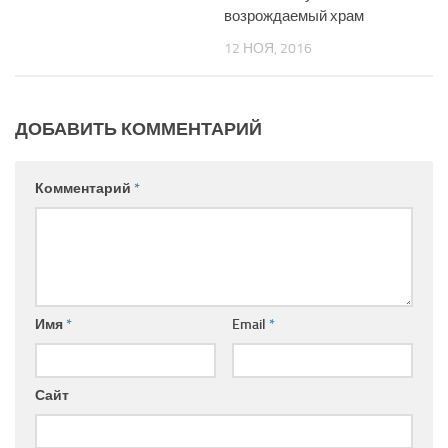
возрождаемый храм
12 НОЯ, 2016
ДОБАВИТЬ КОММЕНТАРИЙ
Комментарий
*
Имя
*
Email
*
Сайт