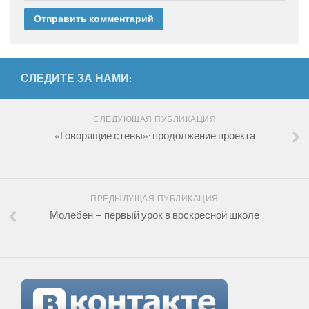
СЛЕДИТЕ ЗА НАМИ:
СЛЕДУЮЩАЯ ПУБЛИКАЦИЯ
«Говорящие стены»: продолжение проекта
ПРЕДЫДУЩАЯ ПУБЛИКАЦИЯ
Молебен – первый урок в воскресной школе