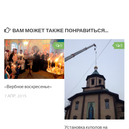
ВАМ МОЖЕТ ТАКЖЕ ПОНРАВИТЬСЯ...
0
0
«Вербное воскресенье»
7 АПР, 2015
Установка куполов на