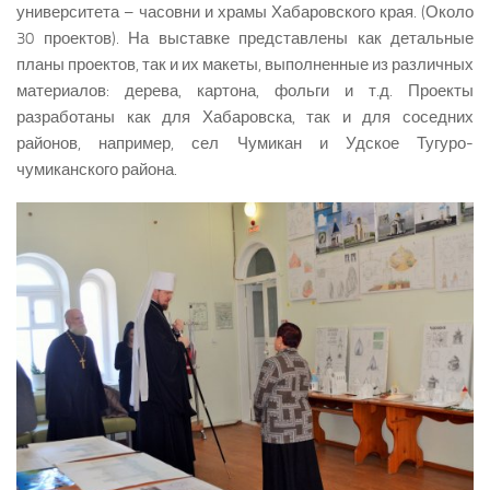
университета – часовни и храмы Хабаровского края. (Около
30 проектов). На выставке представлены как детальные
планы проектов, так и их макеты, выполненные из различных
материалов: дерева, картона, фольги и т.д. Проекты
разработаны как для Хабаровска, так и для соседних
районов, например, сел Чумикан и Удское Тугуро-
чумиканского района.