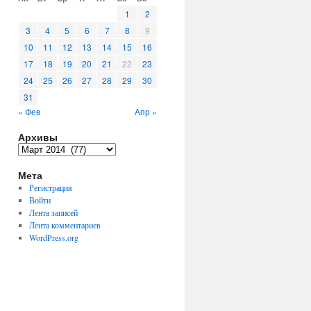
1
2
3
4
5
6
7
8
9
10
11
12
13
14
15
16
17
18
19
20
21
22
23
24
25
26
27
28
29
30
31
« Фев
Апр »
Архивы
Архивы
Мета
Регистрация
Войти
Лента записей
Лента комментариев
WordPress.org