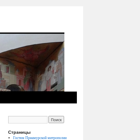
Страницы
Гостям Приамурской митрополии