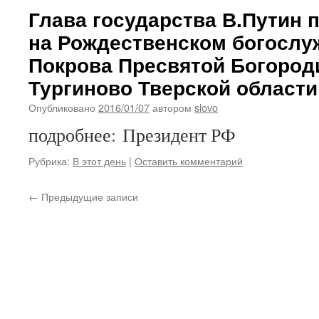
Глава государства В.Путин 
на Рождественском богослу
Покрова Пресвятой Богород
Тургиново Тверской области
Опубликовано
2016/01/07
автором
slovo
подробнее: Президент РФ
Рубрика:
В этот день
|
Оставить комментарий
←
Предыдущие записи