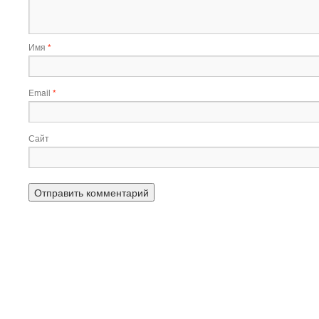
Имя
*
Email
*
Сайт