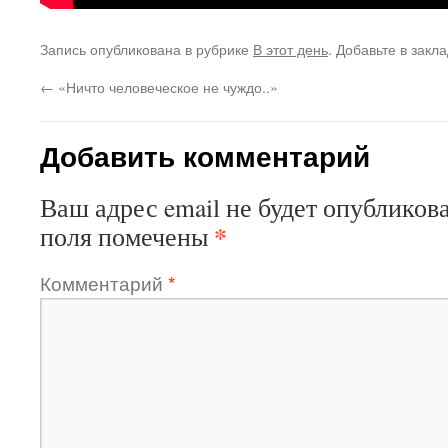
Запись опубликована в рубрике
В этот день
. Добавьте в закл
←
«Ничто человеческое не чуждо..»
Добавить комментарий
Ваш адрес email не будет опубликова
*
поля помечены
Комментарий
*