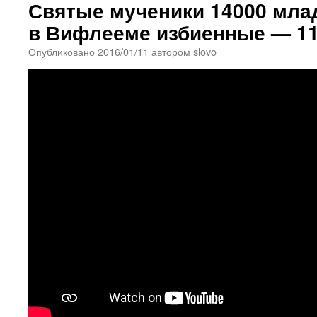
Святые мученики 14000 мла
в Вифлееме избиенные — 11
Опубликовано
2016/01/11
автором
slovo