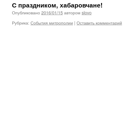
С праздником, хабаровчане!
Опубликовано
2016/01/15
автором
slovo
Рубрика:
События митрополии
|
Оставить комментарий